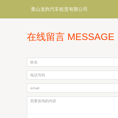
黄山龙驹汽车租赁有限公司
在线留言 MESSAGE