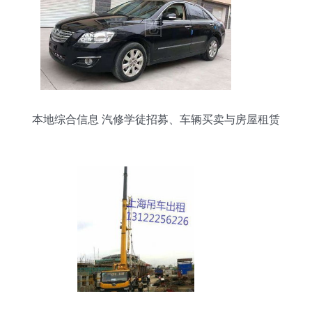
本地综合信息 汽修学徒招募、车辆买卖与房屋租赁
服务