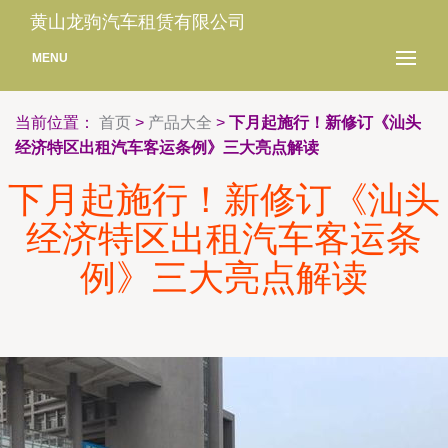
黄山龙驹汽车租赁有限公司
MENU
当前位置：
首页
>
产品大全
>
下月起施行！新修订《汕头
经济特区出租汽车客运条例》三大亮点解读
下月起施行！新修订《汕头
经济特区出租汽车客运条
例》三大亮点解读