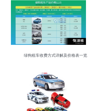
绿狗租车收费方式详解及价格表一览