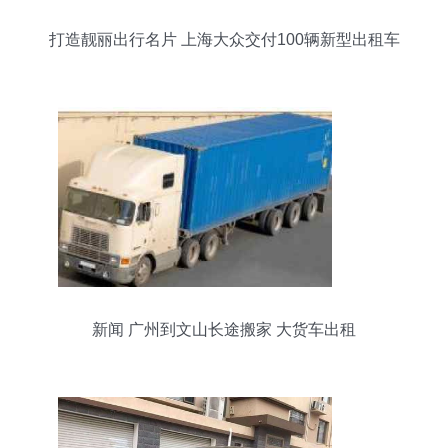
打造靓丽出行名片 上海大众交付100辆新型出租车
新闻 广州到文山长途搬家 大货车出租