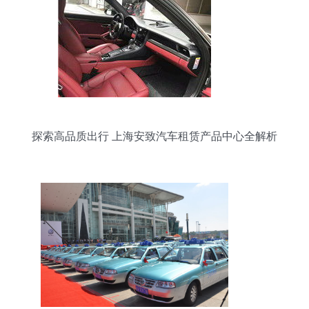
探索高品质出行 上海安致汽车租赁产品中心全解析